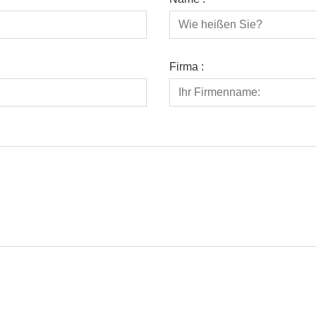
Firma :