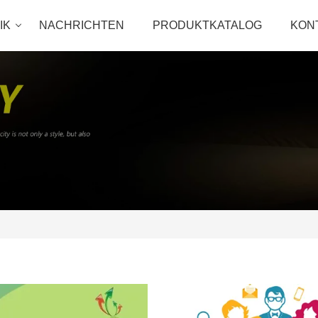
IK
NACHRICHTEN
PRODUKTKATALOG
KON