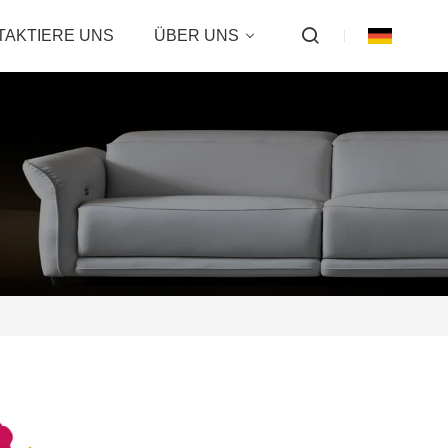
TAKTIERE UNS
ÜBER UNS