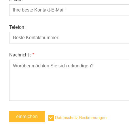
Telefon :
Nachricht :
*
einreichen
Datenschutz-Bestimmungen