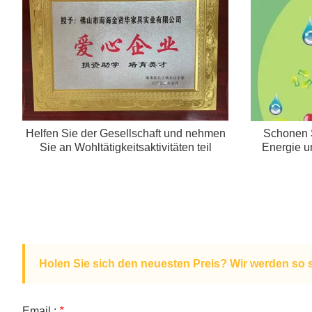
Helfen Sie der Gesellschaft und nehmen
Schonen S
Sie an Wohltätigkeitsaktivitäten teil
Energie u
Holen Sie sich den neuesten Preis? Wir werden so 
Email :
*