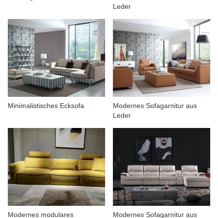
Leder
Minimalistisches Ecksofa
Modernes Sofagarnitur aus
Leder
Modernes modulares
Modernes Sofagarnitur aus