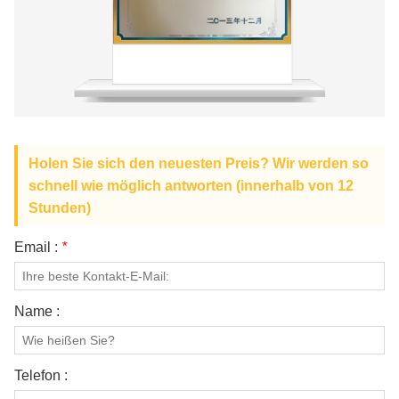
Holen Sie sich den neuesten Preis? Wir werden so
schnell wie möglich antworten (innerhalb von 12
Stunden)
Email :
*
Name :
Telefon :