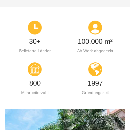
30+
100.000 m²
Belieferte Länder
Ab Werk abgedeckt
800
1997
Mitarbeiterzahl
Gründungszeit