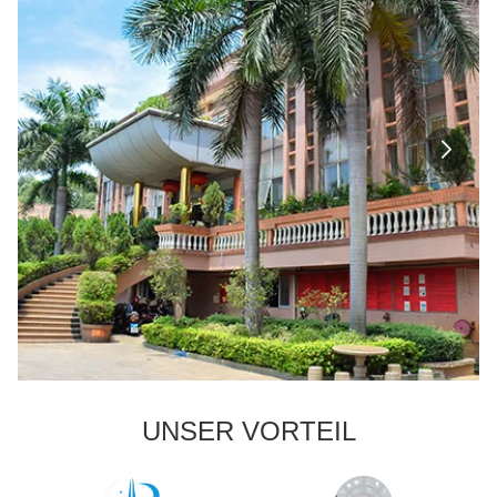
UNSER VORTEIL