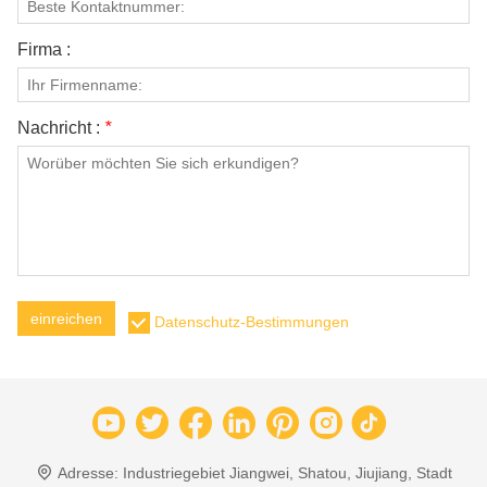
Firma :
Nachricht :
*
einreichen
Datenschutz-Bestimmungen
Adresse:
Industriegebiet Jiangwei, Shatou, Jiujiang, Stadt