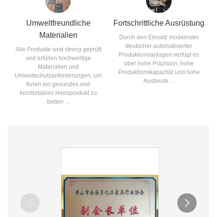
Umweltfreundliche
Fortschrittliche Ausrüstung
Materialien
Durch den Einsatz modernster
deutscher automatisierter
Alle Produkte sind streng geprüft
Produktionsanlagen verfügt es
und erfüllen hochwertige
über hohe Präzision, hohe
Materialien und
Produktionskapazität und hohe
Umweltschutzanforderungen, um
Ausbeute ...
Ihnen ein gesundes und
komfortables Heimprodukt zu
bieten ...